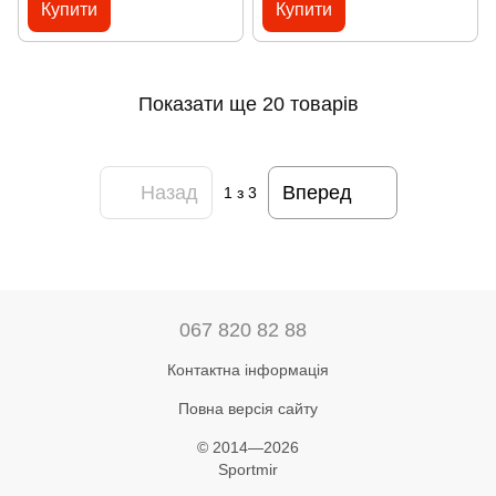
Купити
Купити
Показати ще 20 товарів
Назад
Вперед
1
з 3
067 820 82 88
Контактна інформація
Повна версія сайту
© 2014—2026
Sportmir