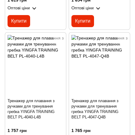
1 619 грн
1 654 грн
Оптові ціни
Оптові ціни
Купити
Купити
Тренажер для плавання з
Тренажер для плавання з
ручками для тренування
ручками для тренування
гребка YINGFA TRAINING
гребка YINGFA TRAINING
BELT PL-4040-L4B
BELT PL-4047-Q4B
1 757 грн
1 765 грн