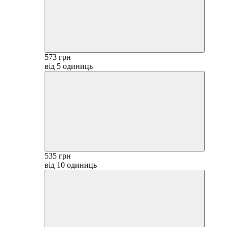
573 грн
від 5 одиниць
535 грн
від 10 одиниць