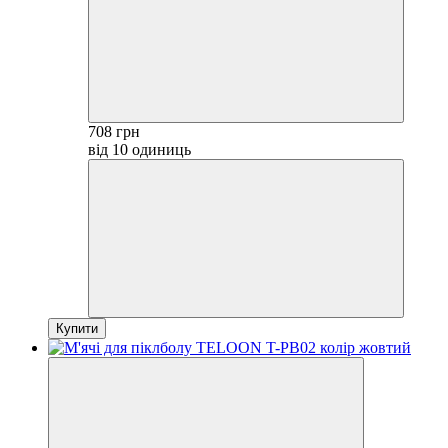
708 грн
від 10 одиниць
Купити