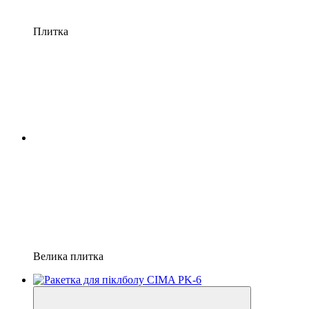
Плитка
Велика плитка