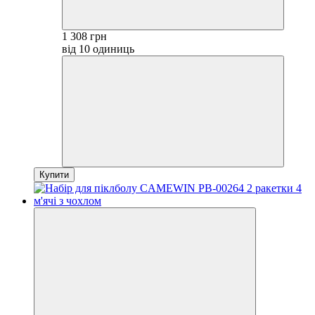
1 308 грн
від 10 одиниць
Купити