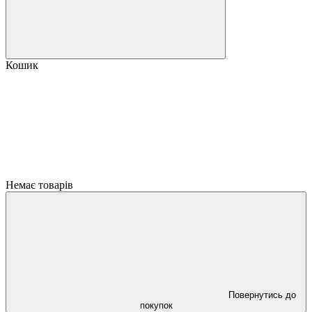
Кошик
Немає товарів
Повернутись до
покупок