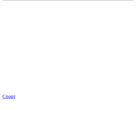
Спорт