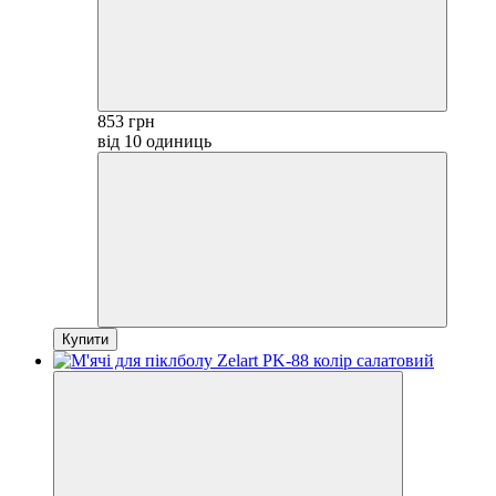
853 грн
від 10 одиниць
Купити