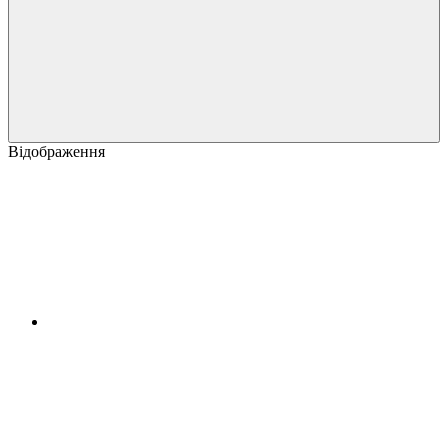
Відображення