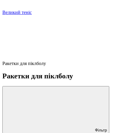
Великий теніс
Ракетки для піклболу
Ракетки для піклболу
Фільтр