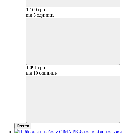
1 169 грн
від 5 одиниць
1 091 грн
від 10 одиниць
Купити