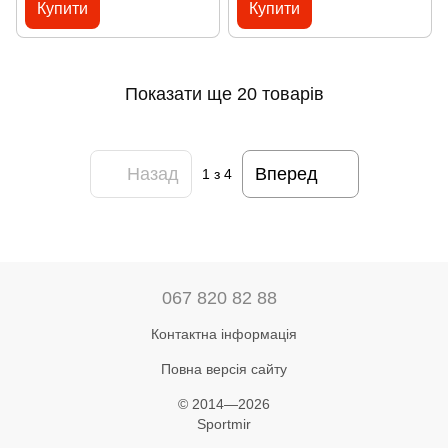
Купити
Купити
Показати ще 20 товарів
Назад
Вперед
1
з 4
067 820 82 88
Контактна інформація
Повна версія сайту
© 2014—2026
Sportmir