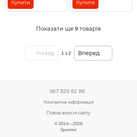
Купити
Купити
Показати ще 9 товарів
Назад
Вперед
1
з 2
067 820 82 88
Контактна інформація
Повна версія сайту
© 2014—2026
Sportmir