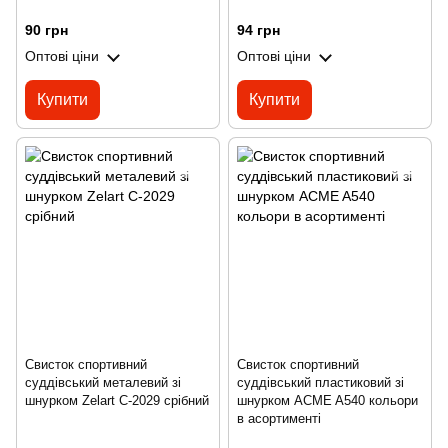
90 грн
94 грн
Оптові ціни
Оптові ціни
Купити
Купити
Свисток спортивний
Свисток спортивний
суддівський металевий зі
суддівський пластиковий зі
шнурком Zelart C-2029 срібний
шнурком ACME A540 кольори
в асортименті