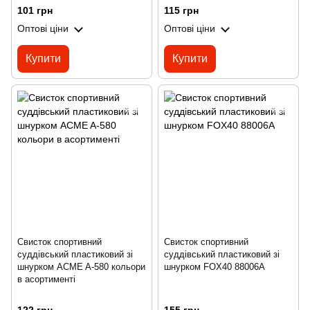
101 грн
115 грн
Оптові ціни
Оптові ціни
Купити
Купити
Свисток спортивний
Свисток спортивний
суддівський пластиковий зі
суддівський пластиковий зі
шнурком ACME A-580 кольори
шнурком FOX40 88006A
в асортименті