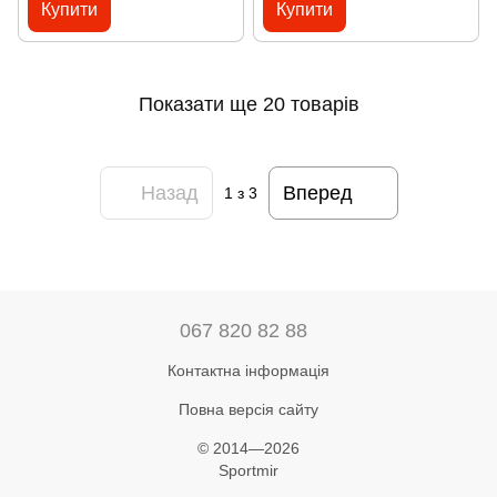
Купити
Купити
Показати ще 20 товарів
Назад
Вперед
1
з 3
067 820 82 88
Контактна інформація
Повна версія сайту
© 2014—2026
Sportmir