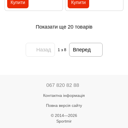
Купити
Купити
Показати ще 20 товарів
Назад
Вперед
1
з 8
067 820 82 88
Контактна інформація
Повна версія сайту
© 2014—2026
Sportmir