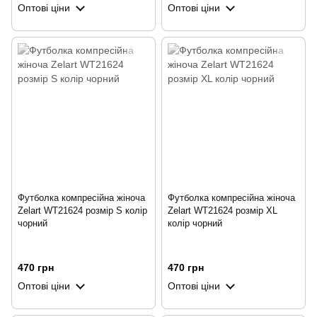
Оптові ціни
Оптові ціни
Футболка компресійна жіноча
Футболка компресійна жіноча
Zelart WT21624 розмір S колір
Zelart WT21624 розмір XL
чорний
колір чорний
470 грн
470 грн
Оптові ціни
Оптові ціни