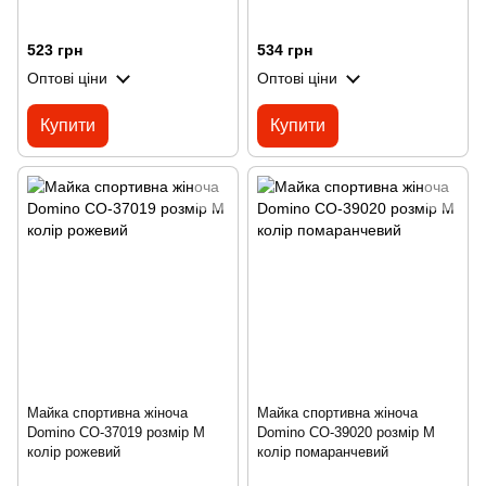
523 грн
534 грн
Оптові ціни
Оптові ціни
Купити
Купити
Майка спортивна жіноча
Майка спортивна жіноча
Domino CO-37019 розмір M
Domino CO-39020 розмір M
колір рожевий
колір помаранчевий