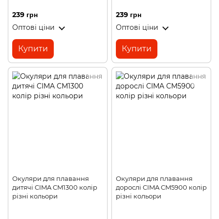
239 грн
239 грн
Оптові ціни
Оптові ціни
Купити
Купити
Окуляри для плавання
Окуляри для плавання
дитячі CIMA CM1300 колір
дорослі CIMA CM5900 колір
різні кольори
різні кольори