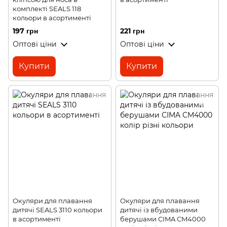
комплекті SEALS 118
кольори в асортименті
197 грн
221 грн
Оптові ціни
Оптові ціни
Купити
Купити
Окуляри для плавання
Окуляри для плавання
дитячі SEALS 3110 кольори
дитячі із вбудованими
в асортименті
берушами CIMA CM4000