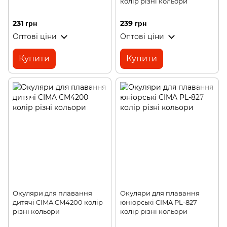
колір різні кольори
231 грн
239 грн
Оптові ціни
Оптові ціни
Купити
Купити
Окуляри для плавання
Окуляри для плавання
дитячі CIMA CM4200 колір
юніорські CIMA PL-827
різні кольори
колір різні кольори