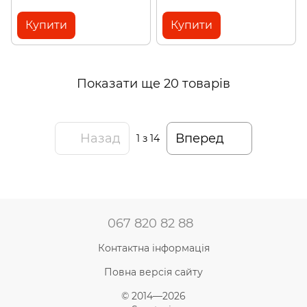
Купити
Купити
Показати ще 20 товарів
Назад
Вперед
1
з 14
067 820 82 88
Контактна інформація
Повна версія сайту
© 2014—2026