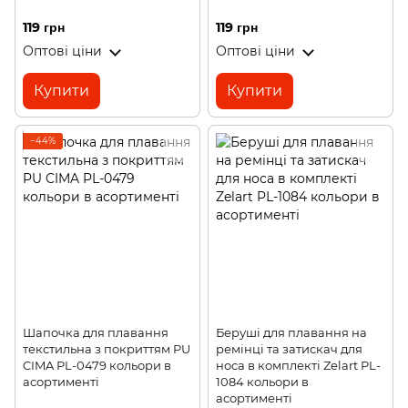
119 грн
119 грн
Оптові ціни
Оптові ціни
Купити
Купити
−44%
Шапочка для плавання
Беруші для плавання на
текстильна з покриттям PU
ремінці та затискач для
CIMA PL-0479 кольори в
носа в комплекті Zelart PL-
асортименті
1084 кольори в
асортименті