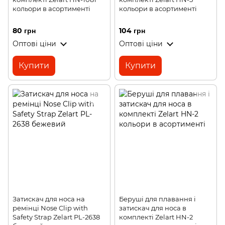
кольори в асортименті
кольори в асортименті
80 грн
104 грн
Оптові ціни
Оптові ціни
Купити
Купити
Затискач для носа на
Беруші для плавання і
ремінці Nose Clip with
затискач для носа в
Safety Strap Zelart PL-2638
комплекті Zelart HN-2