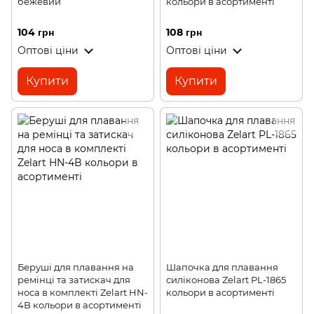
бежевий
кольори в асортименті
104 грн
108 грн
Оптові ціни
Оптові ціни
Купити
Купити
Беруші для плавання на
Шапочка для плавання
ремінці та затискач для
силіконова Zelart PL-1865
носа в комплекті Zelart HN-
кольори в асортименті
4B кольори в асортименті