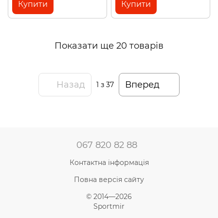
Купити
Купити
Показати ще 20 товарів
Назад
Вперед
1
з 37
067 820 82 88
Контактна інформація
Повна версія сайту
© 2014—2026
Sportmir