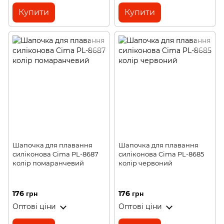
Купити
Купити
Шапочка для плавання
Шапочка для плавання
силіконова Cima PL-8687
силіконова Cima PL-8685
колір помаранчевий
колір червоний
176 грн
176 грн
Оптові ціни
Оптові ціни