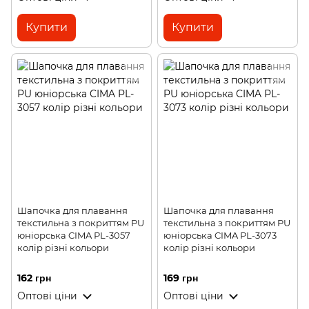
Купити
Купити
Шапочка для плавання
Шапочка для плавання
текстильна з покриттям PU
текстильна з покриттям PU
юніорська CIMA PL-3057
юніорська CIMA PL-3073
колір різні кольори
колір різні кольори
162 грн
169 грн
Оптові ціни
Оптові ціни