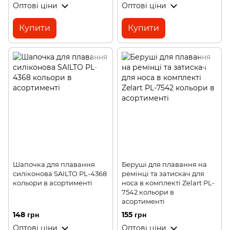
Оптові ціни
Оптові ціни
Купити
Купити
Шапочка для плавання
Беруші для плавання на
силіконова SAILTO PL-4368
ремінці та затискач для
кольори в асортименті
носа в комплекті Zelart PL-
7542 кольори в
асортименті
148 грн
155 грн
Оптові ціни
Оптові ціни