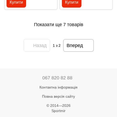
Купити
Купити
Показати ще 7 товарів
Назад
Вперед
1
з 2
067 820 82 88
Контактна інформація
Повна версія сайту
© 2014—2026
Sportmir