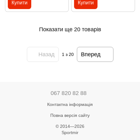
Купити
Купити
Показати ще 20 товарів
Назад
Вперед
1
з 20
067 820 82 88
Контактна інформація
Повна версія сайту
© 2014—2026
Sportmir