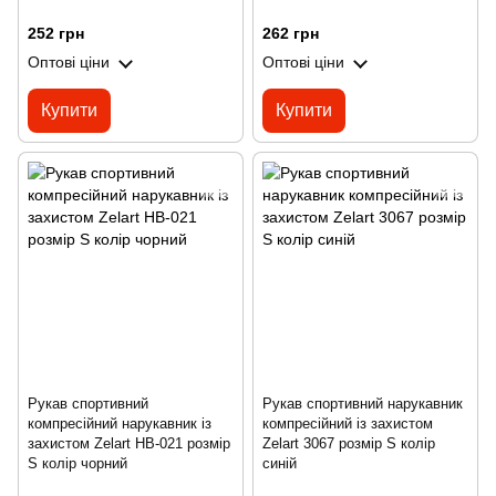
252 грн
262 грн
Оптові ціни
Оптові ціни
Купити
Купити
Рукав спортивний
Рукав спортивний нарукавник
компресійний нарукавник із
компресійний із захистом
захистом Zelart HB-021 розмір
Zelart 3067 розмір S колір
S колір чорний
синій