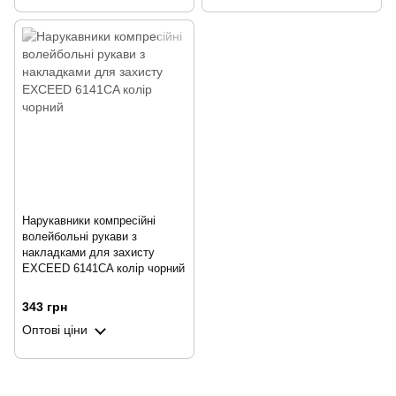
Нарукавники компресійні
волейбольні рукави з
накладками для захисту
EXCEED 6141CA колір чорний
343 грн
Оптові ціни