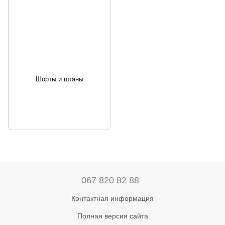
Шорты и штаны
067 820 82 88
Контактная информация
Полная версия сайта