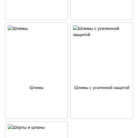
Шлемы
Шлемы с усиленной защитой