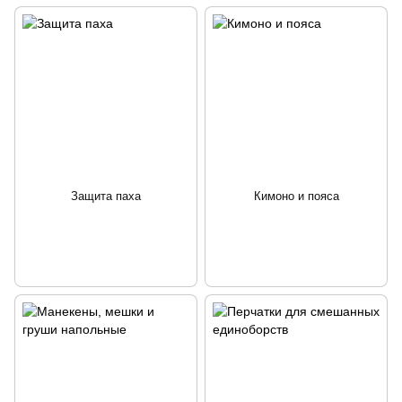
Защита паха
Кимоно и пояса