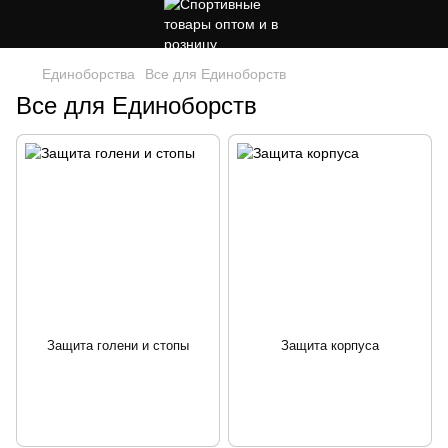
Единоборства
Все для Единоборств
Все для Единоборств
Защита голени и стопы
Защита корпуса