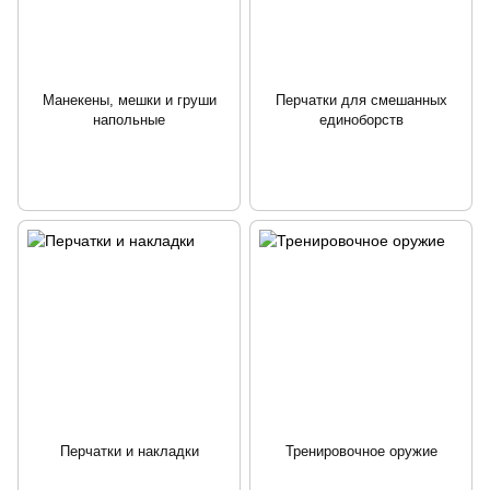
Манекены, мешки и груши
Перчатки для смешанных
напольные
единоборств
Перчатки и накладки
Тренировочное оружие