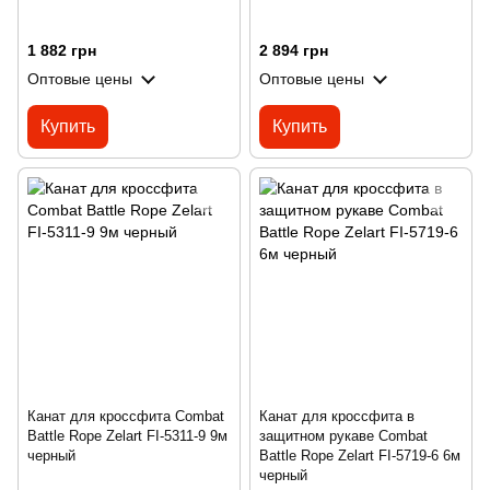
1 882 грн
2 894 грн
Оптовые цены
Оптовые цены
Купить
Купить
Канат для кроссфита Combat
Канат для кроссфита в
Battle Rope Zelart FI-5311-9 9м
защитном рукаве Combat
черный
Battle Rope Zelart FI-5719-6 6м
черный