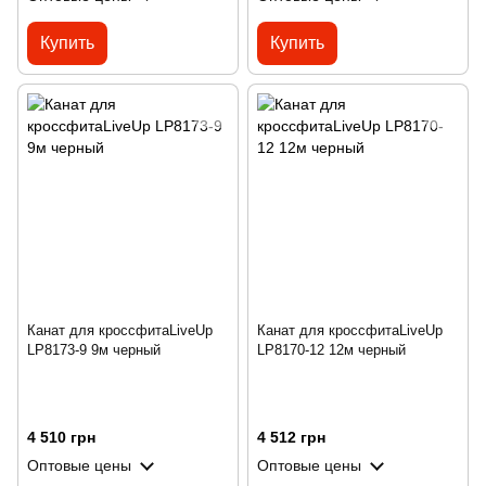
Купить
Купить
Канат для кроссфитаLiveUp
Канат для кроссфитаLiveUp
LP8173-9 9м черный
LP8170-12 12м черный
4 510 грн
4 512 грн
Оптовые цены
Оптовые цены