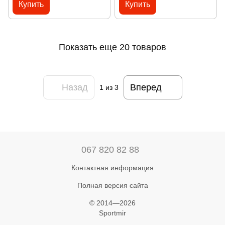
Купить
Купить
Показать еще 20 товаров
Назад
Вперед
1
из 3
067 820 82 88
Контактная информация
Полная версия сайта
© 2014—2026
Sportmir