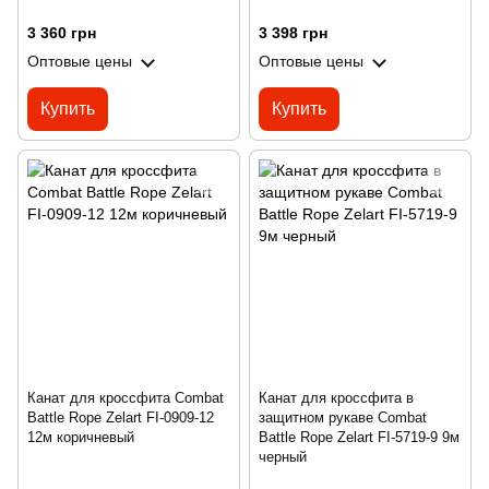
3 360 грн
3 398 грн
Оптовые цены
Оптовые цены
Купить
Купить
Канат для кроссфита Combat
Канат для кроссфита в
Battle Rope Zelart FI-0909-12
защитном рукаве Combat
12м коричневый
Battle Rope Zelart FI-5719-9 9м
черный