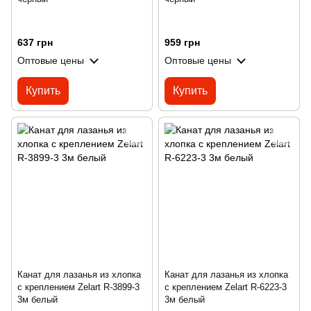
637 грн
959 грн
Оптовые цены
Оптовые цены
Купить
Купить
Канат для лазанья из хлопка
Канат для лазанья из хлопка
с креплением Zelart R-3899-3
с креплением Zelart R-6223-3
3м белый
3м белый