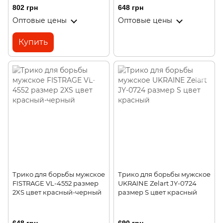
802 грн
648 грн
Оптовые цены
Оптовые цены
Купить
Трико для борьбы мужское
Трико для борьбы мужское
FISTRAGE VL-4552 размер
UKRAINE Zelart JY-0724
2XS цвет красный-черный
размер S цвет красный