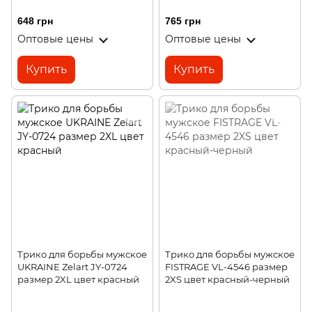
648 грн
765 грн
Оптовые цены
Оптовые цены
Купить
Купить
Трико для борьбы мужское
Трико для борьбы мужское
UKRAINE Zelart JY-0724
FISTRAGE VL-4546 размер
размер 2XL цвет красный
2XS цвет красный-черный