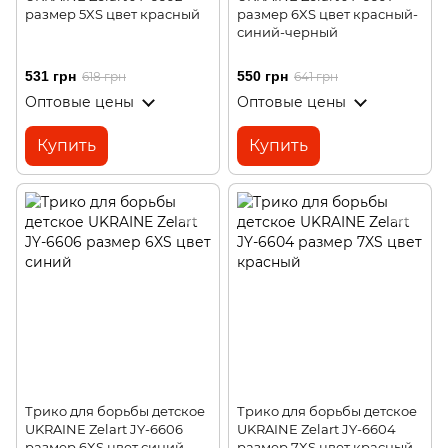
размер 5XS цвет красный
размер 6XS цвет красный-
синий-черный
531 грн
550 грн
618 грн
641 грн
Оптовые цены
Оптовые цены
Купить
Купить
Трико для борьбы детское
Трико для борьбы детское
UKRAINE Zelart JY-6606
UKRAINE Zelart JY-6604
размер 6XS цвет синий
размер 7XS цвет красный