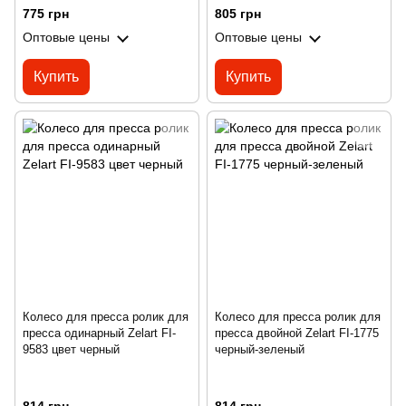
775 грн
805 грн
Оптовые цены
Оптовые цены
Купить
Купить
Колесо для пресса ролик для
Колесо для пресса ролик для
пресса одинарный Zelart FI-
пресса двойной Zelart FI-1775
9583 цвет черный
черный-зеленый