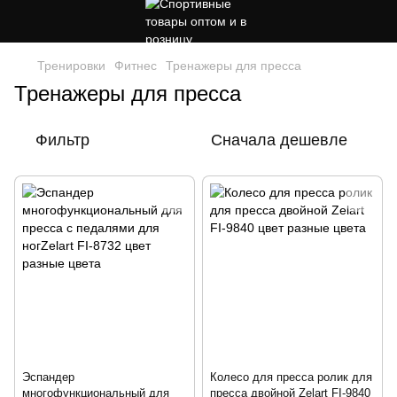
Тренировки
Фитнес
Тренажеры для пресса
Тренажеры для пресса
Фильтр
Сначала дешевле
Эспандер
Колесо для пресса ролик для
многофункциональный для
пресса двойной Zelart FI-9840