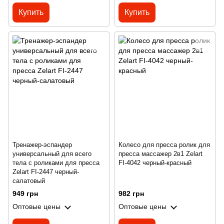
Купить
Купить
Тренажер-эспандер
Колесо для пресса ролик для
универсальный для всего
пресса массажер 2в1 Zelart
тела с роликами для пресса
FI-4042 черный-красный
Zelart FI-2447 черный-
салатовый
949 грн
982 грн
Оптовые цены
Оптовые цены