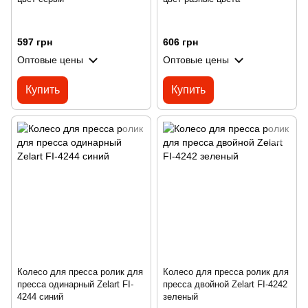
597 грн
606 грн
Оптовые цены
Оптовые цены
Купить
Купить
Колесо для пресса ролик для
Колесо для пресса ролик для
пресса одинарный Zelart FI-
пресса двойной Zelart FI-4242
4244 синий
зеленый