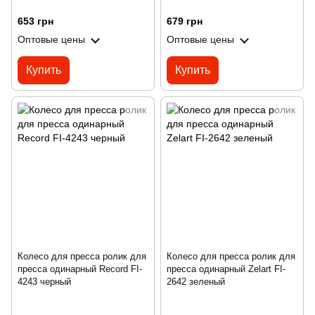
653 грн
679 грн
Оптовые цены
Оптовые цены
Купить
Купить
Колесо для пресса ролик для
Колесо для пресса ролик для
пресса одинарный Record FI-
пресса одинарный Zelart FI-
4243 черный
2642 зеленый