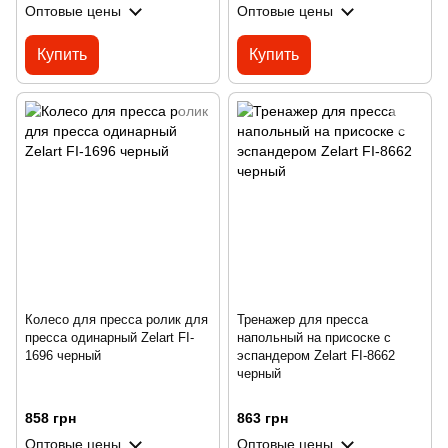
Оптовые цены
Оптовые цены
Купить
Купить
Колесо для пресса ролик для
Тренажер для пресса
пресса одинарный Zelart FI-
напольный на присоске с
1696 черный
эспандером Zelart FI-8662
черный
858 грн
863 грн
Оптовые цены
Оптовые цены