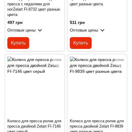
пресса с педалями для
цвет разные цвета
ногZelart FI-8732 цвет разные
цвета
497 грн
511 грн
Оптовые цены
Оптовые цены
Купить
Купить
Колесо для пресса ролик для
Колесо для пресса ролик для
пресса двойной Zelart FI-7146
пресса двойной Zelart FI-9839
цвет серый
цвет разные цвета