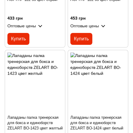
433 грн
453 грн
Оптовые цены
Оптовые цены
Купить
Купить
Лападаны палка тренерская
Лападаны палка тренерская
для бокса и единоборств
для бокса и единоборств
ZELART BO-1423 цвет желтый
ZELART BO-1424 цвет белый