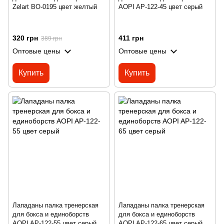
Zelart BO-0195 цвет желтый
AOPI AP-122-45 цвет серый
320 грн
411 грн
389 грн
Оптовые цены
Оптовые цены
Купить
Купить
Лападаны палка тренерская
Лападаны палка тренерская
для бокса и единоборств
для бокса и единоборств
AOPI AP-122-55 цвет серый
AOPI AP-122-65 цвет серый