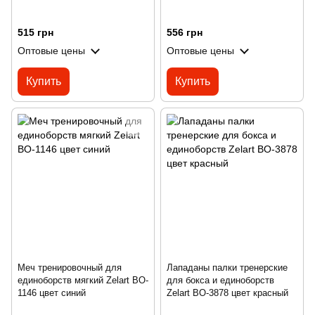
515 грн
556 грн
Оптовые цены
Оптовые цены
Купить
Купить
Меч тренировочный для
Лападаны палки тренерские
единоборств мягкий Zelart BO-
для бокса и единоборств
1146 цвет синий
Zelart BO-3878 цвет красный