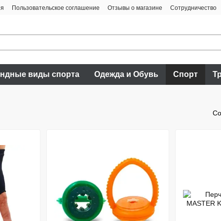
ия
Пользовательское соглашение
Отзывы о магазине
Сотрудничество
ндные виды спорта
Одежда и Обувь
Спорт
Т
Со