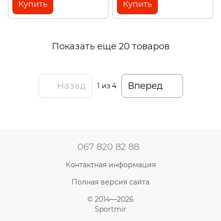
Купить
Купить
Показать еще 20 товаров
Назад
Вперед
1
из 4
067 820 82 88
Контактная информация
Полная версия сайта
© 2014—2026
Sportmir