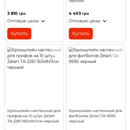
черный
3 810 грн
4 403 грн
Оптовые цены
Оптовые цены
Купить
Купить
Кронштейн настенный для
Кронштейн настенный для
грифов на 10 штук Zelart
фитболов Zelart TA-9595
TA-2261 160x9x11cм черный
черный