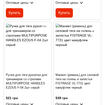
Оптовые цены
Оптовые цены
Купить
Купить
Ручки для тяги рукоятки для
Манжет (ремень) для силовой
тренажеров со стропами
тяги на голень и запястье
MULTIPURPOSE HANDLES
FISTRAGE VL-7731 цвет
EZOUS F-04 2шт серый
камуфляж черный
521 грн
539 грн
Оптовые цены
Оптовые цены