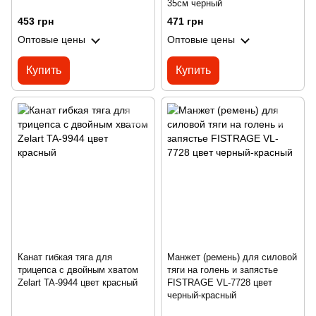
35см черный
453 грн
471 грн
Оптовые цены
Оптовые цены
Купить
Купить
Канат гибкая тяга для
Манжет (ремень) для силовой
трицепса с двойным хватом
тяги на голень и запястье
Zelart TA-9944 цвет красный
FISTRAGE VL-7728 цвет
черный-красный