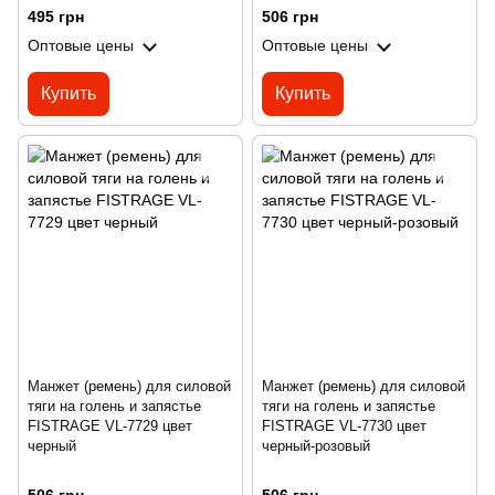
495 грн
506 грн
Оптовые цены
Оптовые цены
Купить
Купить
Манжет (ремень) для силовой
Манжет (ремень) для силовой
тяги на голень и запястье
тяги на голень и запястье
FISTRAGE VL-7729 цвет
FISTRAGE VL-7730 цвет
черный
черный-розовый