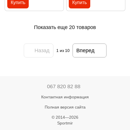
Купить
Купить
Показать еще 20 товаров
Назад
Вперед
1
из 10
067 820 82 88
Контактная информация
Полная версия сайта
© 2014—2026
Sportmir