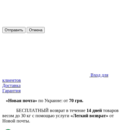
Отправить
Отмена
Вход для
клиентов
Доставка
Гарантия
«Новая почта»
по Украине: от
70 грн.
БЕСПЛАТНЫЙ возврат в течение
14 дней
товаров
весом до 30 кг с помощью услуги
«Легкий возврат»
от
Новой почты.